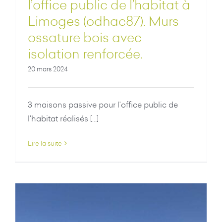
l’office public de l’habitat à
Limoges (odhac87). Murs
ossature bois avec
isolation renforcée.
20 mars 2024
3 maisons passive pour l'office public de
l'habitat réalisés [...]
Lire la suite