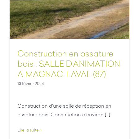
Construction en ossature
bois : SALLE D’ANIMATION
A MAGNAC-LAVAL (87)
13 février 2024
Construction d’une salle de réception en
ossature bois. Construction d’environ [...]
Lire la suite