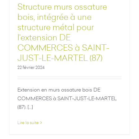
Structure murs ossature
bois, intégrée à une
structure métal pour
l’extension DE
COMMERCES à SAINT-
JUST-LE-MARTEL (87)
22 février 2024
Extension en murs ossature bois DE
COMMERCES à SAINT-JUST-LE-MARTEL
(87). [...]
Lire la suite