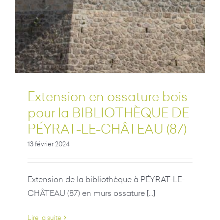
Extension en ossature bois
pour la BIBLIOTHÈQUE DE
PÉYRAT-LE-CHÂTEAU (87)
13 février 2024
Extension de la bibliothèque à PÉYRAT-LE-
CHÂTEAU (87) en murs ossature [...]
Lire la suite