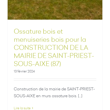
Ossature bois et
menuiseries bois pour la
CONSTRUCTION DE LA
MAIRIE DE SAINT-PRIEST-
SOUS-AIXE (87)
13 février 2024
Construction de la mairie de SAINT-PRIEST-
SOUS-AIXE en murs ossature bois. [...]
Lire la suite