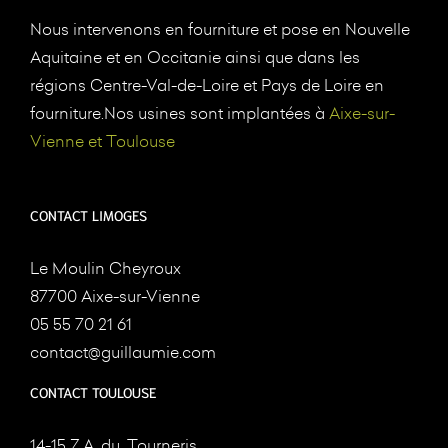
Nous intervenons en fourniture et pose en Nouvelle
Aquitaine et en Occitanie ainsi que dans les
régions Centre-Val-de-Loire et Pays de Loire en
fourniture.Nos usines sont implantées à
Aixe-sur-
Vienne et Toulouse
CONTACT LIMOGES
Le Moulin Cheyroux
87700 Aixe-sur-Vienne
05 55 70 21 61
contact@guillaumie.com
CONTACT TOULOUSE
14-15 Z.A. du, Tourneris,