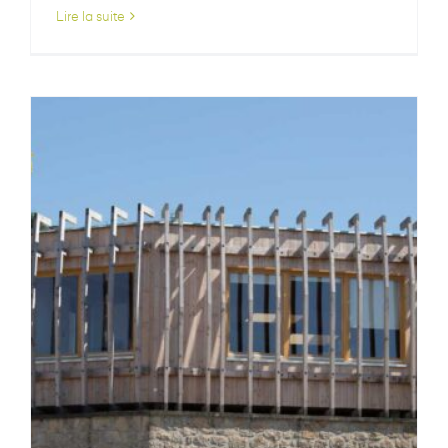
Lire la suite