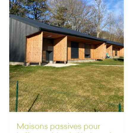
Maisons passives pour