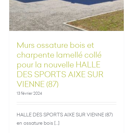
Murs ossature bois et
charpente lamellé collé
pour la nouvelle HALLE
DES SPORTS AIXE SUR
VIENNE (87)
13 février 2024
HALLE DES SPORTS AIXE SUR VIENNE (87)
en ossature bois [...]