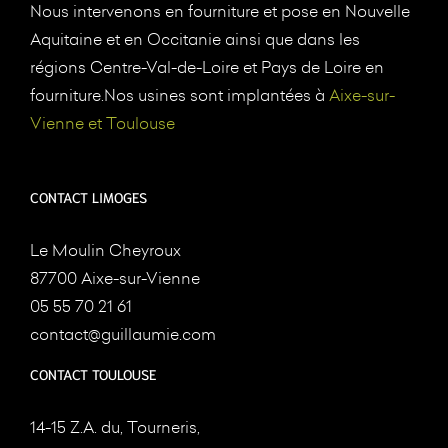
Nous intervenons en fourniture et pose en Nouvelle
Aquitaine et en Occitanie ainsi que dans les
régions Centre-Val-de-Loire et Pays de Loire en
fourniture.Nos usines sont implantées à
Aixe-sur-
Vienne et Toulouse
CONTACT LIMOGES
Le Moulin Cheyroux
87700 Aixe-sur-Vienne
05 55 70 21 61
contact@guillaumie.com
CONTACT TOULOUSE
14-15 Z.A. du, Tourneris,