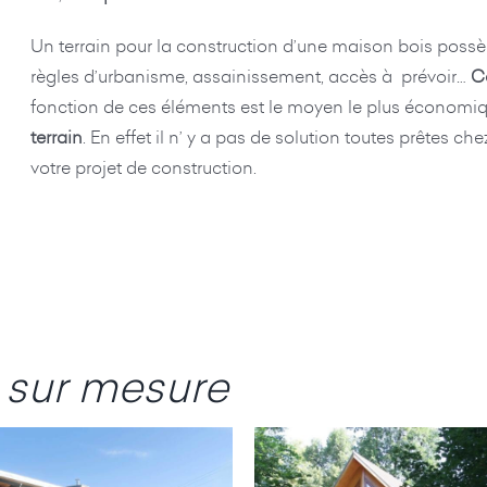
Un terrain pour la construction d’une maison bois possède
règles d’urbanisme, assainissement, accès à prévoir…
C
fonction de ces éléments est le moyen le plus économi
terrain
. En effet il n’ y a pas de solution toutes prêtes 
votre projet de construction.
 sur mesure