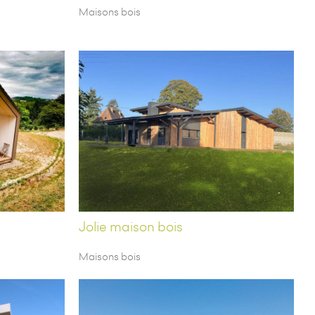
Maisons bois
Jolie maison bois
Maisons bois