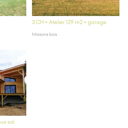
3 CH + Atelier 129 m2 + garage
Maisons bois
us sol