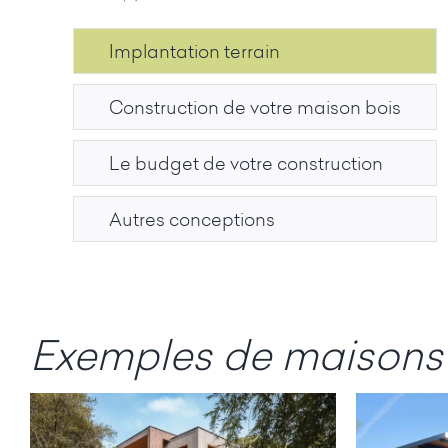
Implantation terrain
Construction de votre maison bois
Le budget de votre construction
Autres conceptions
Exemples de maisons