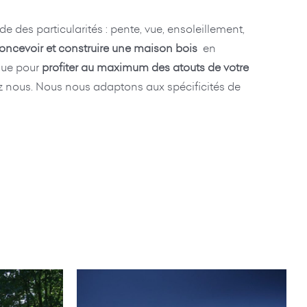
 des particularités : pente, vue, ensoleillement,
oncevoir et construire une maison bois
en
que pour
profiter au maximum des atouts de votre
chez nous. Nous nous adaptons aux spécificités de