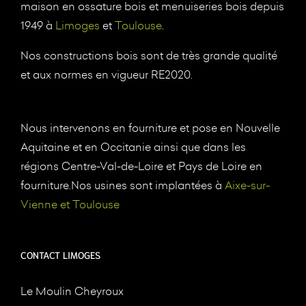
maison en ossature bois et menuiseries bois depuis
1949 à
Limoges
et
Toulouse
.
Nos constructions bois sont de très grande qualité
et aux normes en vigueur RE2020.
Nous intervenons en fourniture et pose en Nouvelle
Aquitaine et en Occitanie ainsi que dans les
régions Centre-Val-de-Loire et Pays de Loire en
fourniture.Nos usines sont implantées à
Aixe-sur-
Vienne et Toulouse
CONTACT LIMOGES
Le Moulin Cheyroux