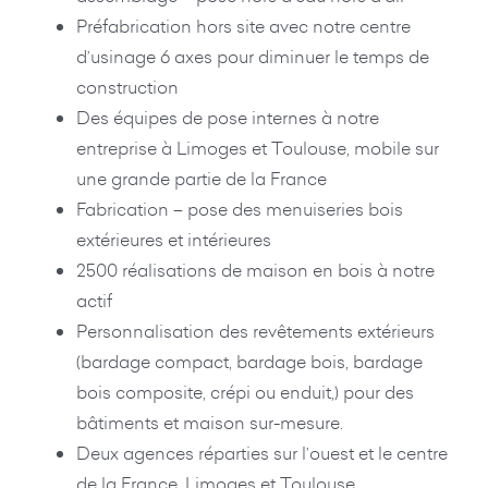
Préfabrication hors site avec notre centre
d’usinage 6 axes pour diminuer le temps de
construction
Des équipes de pose internes à notre
entreprise à Limoges et Toulouse, mobile sur
une grande partie de la France
Fabrication – pose des menuiseries bois
extérieures et intérieures
2500 réalisations de maison en bois à notre
actif
Personnalisation des revêtements extérieurs
(bardage compact, bardage bois, bardage
bois composite, crépi ou enduit,) pour des
bâtiments et maison sur-mesure.
Deux agences réparties sur l’ouest et le centre
de la France, Limoges et Toulouse.