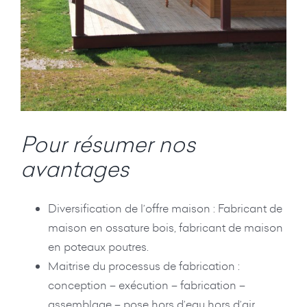
Pour résumer nos
avantages
Diversification de l’offre maison : Fabricant de
maison en ossature bois, fabricant de maison
en poteaux poutres.
Maitrise du processus de fabrication :
conception – exécution – fabrication –
assemblage – pose hors d’eau hors d’air