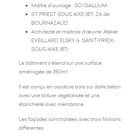
Maître d’ouvrage : SCI GALLIUM.
ST PRIEST SOUS AIXE (87), ZA de
BOURNAZAUD.
Architecte et maîtrise d’œuvre: Atelier
EVEILLARD ELSKY à SAINT-YRIEIX-
SOUS-AIXE (87).
Le bâtiment s’étend sur une surface
aménagée de 350m².
Il est conçu en ossature bois sur dalle béton
avec une toiture végétalisée et une
étanchéité avec membrane.
Les façades sont traitées avec trois finitions
différentes: