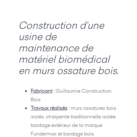
Construction d’une
usine de
maintenance de
matériel biomédical
en murs ossature bois.
Fabricant
:
Guillaumie Construction
Bois
Travaux réalisés
:
murs ossatures bois
isolés, charpente traditionnelle isolée,
bardage extérieur de la marque
Fundermax et bardage bois.