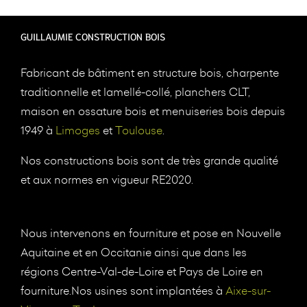
GUILLAUMIE CONSTRUCTION BOIS
Fabricant de bâtiment en structure bois, charpente
traditionnelle et lamellé-collé, planchers CLT,
maison en ossature bois et menuiseries bois depuis
1949 à
Limoges
et
Toulouse
.
Nos constructions bois sont de très grande qualité
et aux normes en vigueur RE2020.
Nous intervenons en fourniture et pose en Nouvelle
Aquitaine et en Occitanie ainsi que dans les
régions Centre-Val-de-Loire et Pays de Loire en
fourniture.Nos usines sont implantées à
Aixe-sur-