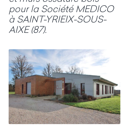
pour la Société MEDICO
à SAINT-YRIEIX-SOUS-
AIXE (87).