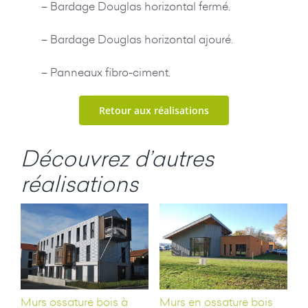
– Bardage Douglas horizontal fermé.
– Bardage Douglas horizontal ajouré.
– Panneaux fibro-ciment.
Retour aux réalisations
Découvrez d’autres
réalisations
Murs ossature bois à
Murs en ossature bois