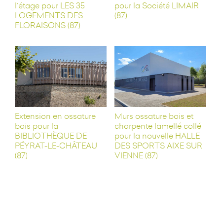
l’étage pour LES 35
pour la Société LIMAIR
LOGEMENTS DES
(87)
FLORAISONS (87)
Extension en ossature
Murs ossature bois et
bois pour la
charpente lamellé collé
BIBLIOTHÈQUE DE
pour la nouvelle HALLE
PÉYRAT-LE-CHÂTEAU
DES SPORTS AIXE SUR
(87)
VIENNE (87)