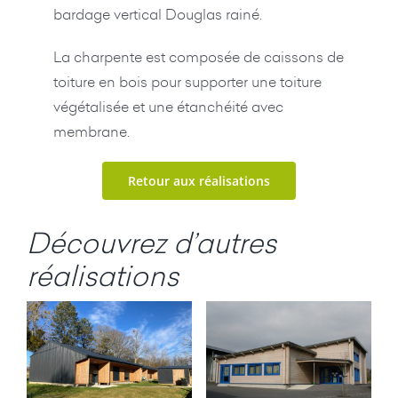
bardage vertical Douglas rainé.
La charpente est composée de caissons de
toiture en bois pour supporter une toiture
végétalisée et une étanchéité avec
membrane.
Retour aux réalisations
Découvrez d’autres
réalisations