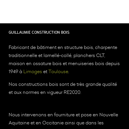
GUILLAUMIE CONSTRUCTION BOIS
Fabricant de bâtiment en structure bois, charpente
traditionnelle et lamellé-collé, planchers CLT,
maison en ossature bois et menuiseries bois depuis
1949 à
Limoges
et
Toulouse
.
Nos constructions bois sont de très grande qualité
et aux normes en vigueur RE2020.
Nous intervenons en fourniture et pose en Nouvelle
Aquitaine et en Occitanie ainsi que dans les