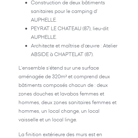
Construction de deux bâtiments
sanitaires pour le camping d’
AUPHELLE.
PEYRAT LE CHATEAU (87), lieu-dit
AUPHELLE.
Architecte et maîtrise d’œuvre : Atelier
ABSIDE à CHAPTELAT (87).
L’ensemble s’étend sur une surface
aménagée de 320m² et comprend deux
bâtiments composés chacun de : deux
zones douches et lavabos femmes et
hommes, deux zones sanitaires femmes et
hommes, un local change, un local
vaisselle et un local linge.
La finition extérieure des murs est en