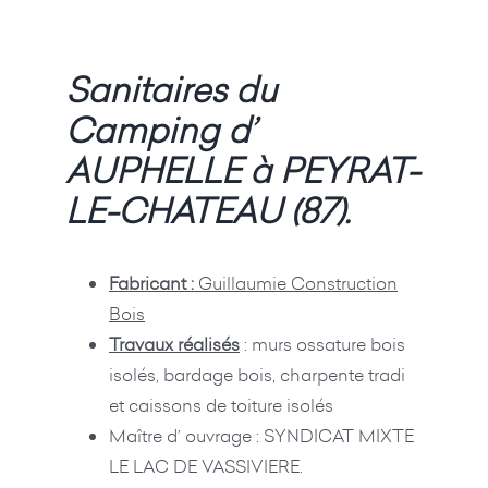
Sanitaires du
Camping d’
AUPHELLE à PEYRAT-
LE-CHATEAU (87).
Fabricant :
Guillaumie Construction
Bois
Travaux réalisés
: murs ossature bois
isolés, bardage bois, charpente tradi
et caissons de toiture isolés
Maître d’ ouvrage : SYNDICAT MIXTE
LE LAC DE VASSIVIERE.