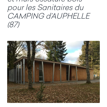
pour les Sanitaires du
CAMPING d’AUPHELLE
(87)