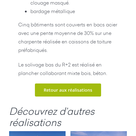
clouage masqué.
bardage métallique
Cinq bâtiments sont couverts en bacs acier
avec une pente moyenne de 30% sur une
charpente réalisée en caissons de toiture
préfabriqués.
Le solivage bas du R+2 est réalisé en
plancher collaborant mixte bois, béton.
Retour aux réalisations
Découvrez d’autres
réalisations