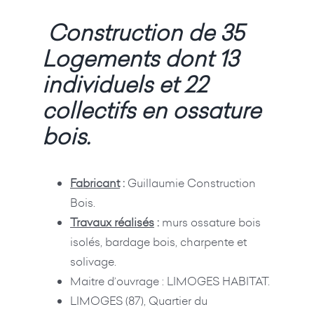
Construction de 35
Logements dont 13
individuels et 22
collectifs en ossature
bois.
Fabricant
:
Guillaumie Construction
Bois.
Travaux réalisés
:
murs ossature bois
isolés, bardage bois, charpente et
solivage.
Maitre d’ouvrage : LIMOGES HABITAT.
LIMOGES (87), Quartier du