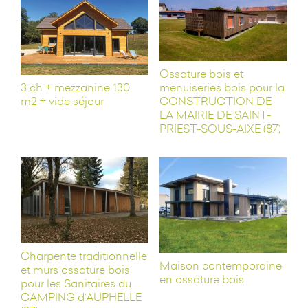
Ossature bois et
menuiseries bois pour la
3 ch + mezzanine 130
CONSTRUCTION DE
m2 + vide séjour
LA MAIRIE DE SAINT-
PRIEST-SOUS-AIXE (87)
Charpente traditionnelle
Maison contemporaine
et murs ossature bois
en ossature bois
pour les Sanitaires du
CAMPING d’AUPHELLE