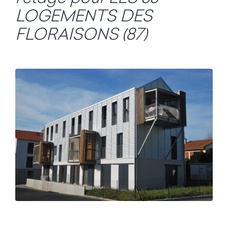
LOGEMENTS DES
FLORAISONS (87)