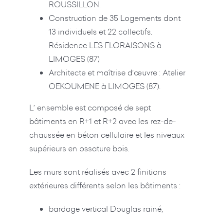
ROUSSILLON.
Construction de 35 Logements dont
13 individuels et 22 collectifs.
Résidence LES FLORAISONS à
LIMOGES (87)
Architecte et maîtrise d’œuvre : Atelier
OEKOUMENE à LIMOGES (87).
L’ ensemble est composé de sept
bâtiments en R+1 et R+2 avec les rez-de-
chaussée en béton cellulaire et les niveaux
supérieurs en ossature bois.
Les murs sont réalisés avec 2 finitions
extérieures différents selon les bâtiments :
bardage vertical Douglas rainé,