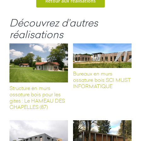
Retour aux réalisations
Découvrez d’autres
réalisations
Bureaux en murs
ossature bois SCI MUST
INFORMATIQUE
Structure en murs
ossature bois pour les
gites : Le HAMEAU DES
CHAPELLES (87)