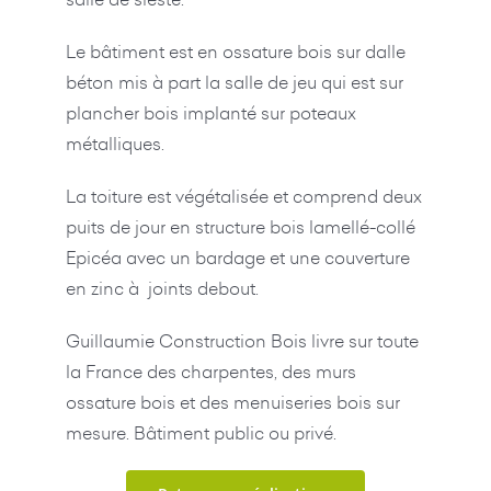
Le bâtiment est en ossature bois sur dalle
béton mis à part la salle de jeu qui est sur
plancher bois implanté sur poteaux
métalliques.
La toiture est végétalisée et comprend deux
puits de jour en structure bois lamellé-collé
Epicéa avec un bardage et une couverture
en zinc à joints debout.
Guillaumie Construction Bois livre sur toute
la France des charpentes, des murs
ossature bois et des menuiseries bois sur
mesure. Bâtiment public ou privé.