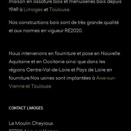
maison en ossature bois et menuiseries bois depuis
1949 à
Limoges
et
Toulouse
.
Nos constructions bois sont de très grande qualité
et aux normes en vigueur RE2020.
Nous intervenons en fourniture et pose en Nouvelle
Aquitaine et en Occitanie ainsi que dans les
régions Centre-Val-de-Loire et Pays de Loire en
fourniture.Nos usines sont implantées à
Aixe-sur-
Vienne et Toulouse
CONTACT LIMOGES
Le Moulin Cheyroux