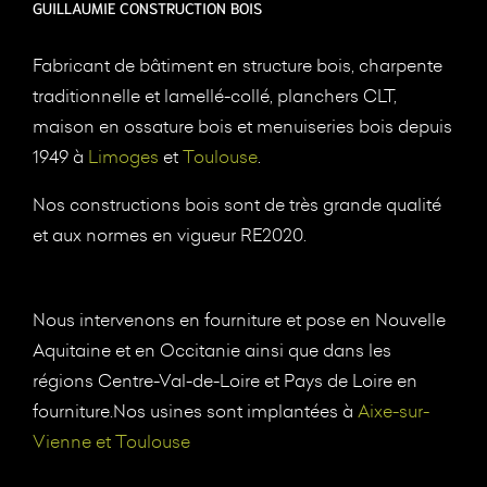
GUILLAUMIE CONSTRUCTION BOIS
Fabricant de bâtiment en structure bois, charpente
traditionnelle et lamellé-collé, planchers CLT,
maison en ossature bois et menuiseries bois depuis
1949 à
Limoges
et
Toulouse
.
Nos constructions bois sont de très grande qualité
et aux normes en vigueur RE2020.
Nous intervenons en fourniture et pose en Nouvelle
Aquitaine et en Occitanie ainsi que dans les
régions Centre-Val-de-Loire et Pays de Loire en
fourniture.Nos usines sont implantées à
Aixe-sur-
Vienne et Toulouse