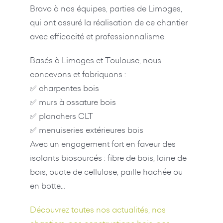
Bravo à nos équipes, parties de Limoges,
qui ont assuré la réalisation de ce chantier
avec efficacité et professionnalisme.
Basés à Limoges et Toulouse, nous
concevons et fabriquons :
✅ charpentes bois
✅ murs à ossature bois
✅ planchers CLT
✅ menuiseries extérieures bois
Avec un engagement fort en faveur des
isolants biosourcés : fibre de bois, laine de
bois, ouate de cellulose, paille hachée ou
en botte…
Découvrez toutes nos actualités, nos