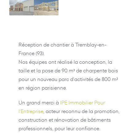
Réception de chantier à Tremblay-en-
France (93).
Nos équipes ont réalisé la conception, la
taille et la pose de 90 m³ de charpente bois
pour un nouveau parc d’activités de 800 m²
en région parisienne.
Un grand merci à
IPE Immobilier Pour
l’Entreprise
, acteur reconnu de la promotion,
construction et rénovation de bâtiments
professionnels, pour leur confiance.