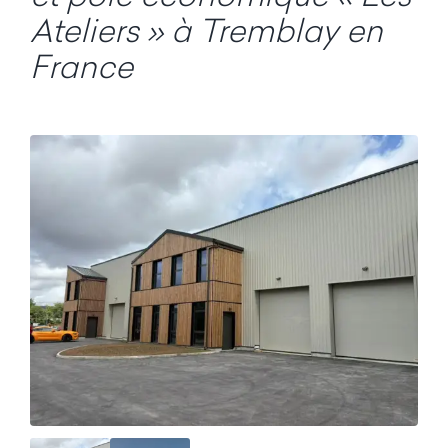
Ateliers » à Tremblay en
France