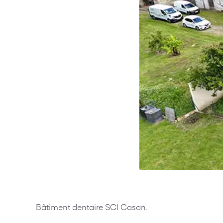
Bâtiment dentaire SCI Casan.