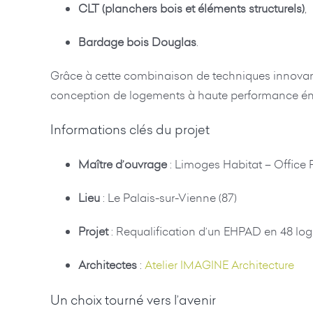
CLT (planchers bois et éléments structurels)
,
Bardage bois Douglas
.
Grâce à cette combinaison de techniques innovantes
conception de logements à haute performance én
Informations clés du projet
Maître d’ouvrage
: Limoges Habitat – Office
Lieu
: Le Palais-sur-Vienne (87)
Projet
: Requalification d’un EHPAD en 48 l
Architectes
:
Atelier IMAGINE Architecture
Un choix tourné vers l’avenir