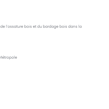
de l’ossature bois et du bardage bois dans la
Métropole