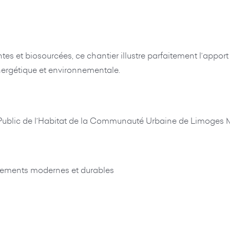
 et biosourcées, ce chantier illustre parfaitement l’apport 
ergétique et environnementale.
 Public de l’Habitat de la Communauté Urbaine de Limoges 
ogements modernes et durables