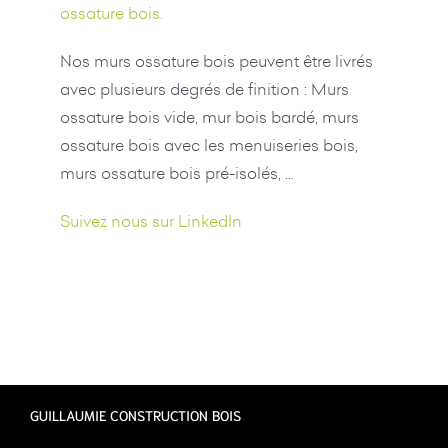
ossature bois.
Nos murs ossature bois peuvent être livrés
avec plusieurs degrés de finition : Murs
ossature bois vide, mur bois bardé, murs
ossature bois avec les menuiseries bois,
murs ossature bois pré-isolés, …
Suivez nous sur LinkedIn
GUILLAUMIE CONSTRUCTION BOIS