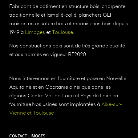
Fabricant de bâtiment en structure bois, charpente
traditionnelle et lamellé-collé, planchers CLT,
maison en ossature bois et menuiseries bois depuis
1949 à
Limoges
et
Toulouse
.
Nos constructions bois sont de très grande qualité
et aux normes en vigueur RE2020.
Nous intervenons en fourniture et pose en Nouvelle
Aquitaine et en Occitanie ainsi que dans les
régions Centre-Val-de-Loire et Pays de Loire en
fourniture.Nos usines sont implantées à
Aixe-sur-
Vienne et Toulouse
CONTACT LIMOGES