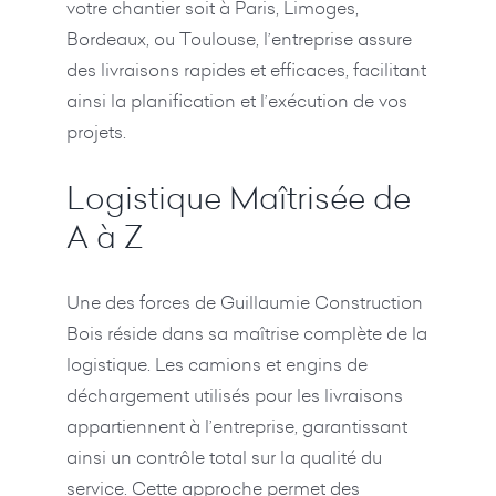
votre chantier soit à Paris, Limoges,
Bordeaux, ou Toulouse, l’entreprise assure
des livraisons rapides et efficaces, facilitant
ainsi la planification et l’exécution de vos
projets.
Logistique Maîtrisée de
A à Z
Une des forces de Guillaumie Construction
Bois réside dans sa maîtrise complète de la
logistique. Les camions et engins de
déchargement utilisés pour les livraisons
appartiennent à l’entreprise, garantissant
ainsi un contrôle total sur la qualité du
service. Cette approche permet des