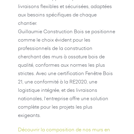
livraisons flexibles et sécurisées, adaptées
aux besoins spécifiques de chaque
chantier.
Guillaumie Construction Bois se positionne
comme le choix évident pour les
professionnels de la construction
cherchant des murs à ossature bois de
qualité, conformes aux normes les plus
strictes. Avec une certification Fenêtre Bois
21, une conformité à la RE2020, une
logistique intégrée, et des livraisons
nationales, l’entreprise offre une solution
complète pour les projets les plus
exigeants.
Découvrir la composition de nos murs en