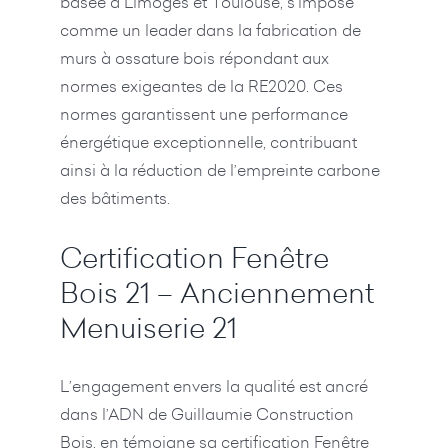
basée à Limoges et Toulouse, s’impose
comme un leader dans la fabrication de
murs à ossature bois répondant aux
normes exigeantes de la RE2020. Ces
normes garantissent une performance
énergétique exceptionnelle, contribuant
ainsi à la réduction de l’empreinte carbone
des bâtiments.
Certification Fenêtre
Bois 21 – Anciennement
Menuiserie 21
L’engagement envers la qualité est ancré
dans l’ADN de Guillaumie Construction
Bois, en témoigne sa certification Fenêtre