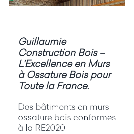
Guillaumie
Construction Bois –
L’Excellence en Murs
à Ossature Bois pour
Toute la France.
Des bâtiments en murs
ossature bois conformes
à la RE2020