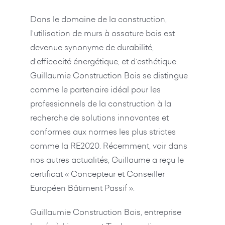
Dans le domaine de la construction,
l’utilisation de murs à ossature bois est
devenue synonyme de durabilité,
d’efficacité énergétique, et d’esthétique.
Guillaumie Construction Bois se distingue
comme le partenaire idéal pour les
professionnels de la construction à la
recherche de solutions innovantes et
conformes aux normes les plus strictes
comme la RE2020. Récemment, voir dans
nos autres actualités, Guillaume a reçu le
certificat « Concepteur et Conseiller
Européen Bâtiment Passif ».
Guillaumie Construction Bois, entreprise