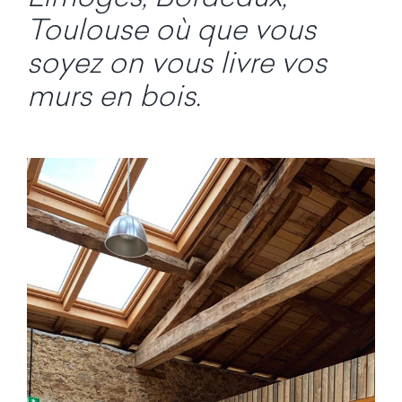
Toulouse où que vous
soyez on vous livre vos
murs en bois.