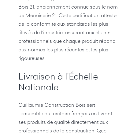
Bois 21, anciennement connue sous le nom
de Menuiserie 21. Cette certification atteste
de la conformité aux standards les plus
élevés de l’industrie, assurant aux clients
professionnels que chaque produit répond
aux normes les plus récentes et les plus
rigoureuses.
Livraison à l’Échelle
Nationale
Guillaumie Construction Bois sert
l’ensemble du territoire français en livrant
ses produits de qualité directement aux
professionnels de la construction. Que