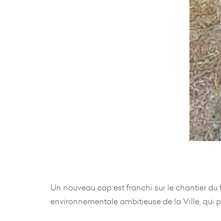
Un nouveau cap est franchi sur le chantier du 
environnementale ambitieuse de la Ville, qui 