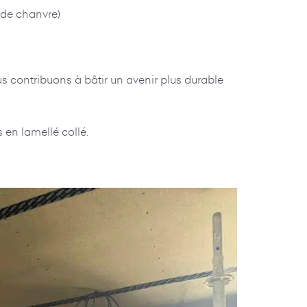
 de chanvre)
ous contribuons à bâtir un avenir plus durable
en lamellé collé.