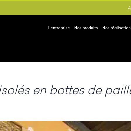
A
L’entreprise
Nos produits
Nos réalisation
solés en bottes de paill