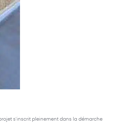
projet s’inscrit pleinement dans la démarche