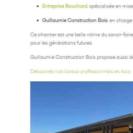
Entreprise Bouchard
, spécialisée en mis
Guillaumie Construction Bois
, en charge
Ce chantier est une belle vitrine du savoir-fai
pour les générations futures.
Guillaumie Construction Bois propose aussi de
Découvrez nos locaux professionnels en bois