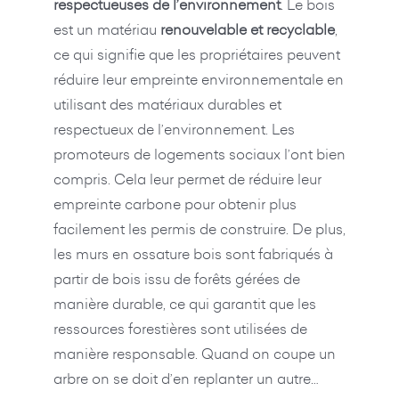
respectueuses de l’environnement
. Le bois
est un matériau
renouvelable et recyclable
,
ce qui signifie que les propriétaires peuvent
réduire leur empreinte environnementale en
utilisant des matériaux durables et
respectueux de l’environnement. Les
promoteurs de logements sociaux l’ont bien
compris. Cela leur permet de réduire leur
empreinte carbone pour obtenir plus
facilement les permis de construire. De plus,
les murs en ossature bois sont fabriqués à
partir de bois issu de forêts gérées de
manière durable, ce qui garantit que les
ressources forestières sont utilisées de
manière responsable. Quand on coupe un
arbre on se doit d’en replanter un autre…