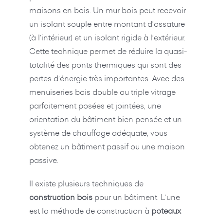
maisons en bois. Un mur bois peut recevoir
un isolant souple entre montant d’ossature
(à l’intérieur) et un isolant rigide à l’extérieur.
Cette technique permet de réduire la quasi-
totalité des ponts thermiques qui sont des
pertes d’énergie très importantes. Avec des
menuiseries bois double ou triple vitrage
parfaitement posées et jointées, une
orientation du bâtiment bien pensée et un
système de chauffage adéquate, vous
obtenez un bâtiment passif ou une maison
passive.
Il existe plusieurs techniques de
construction bois
pour un bâtiment. L’une
est la méthode de construction à
poteaux