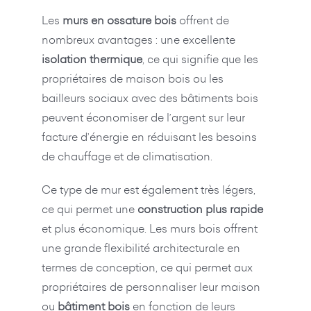
Les
murs en ossature bois
offrent de
nombreux avantages : une excellente
isolation thermique
, ce qui signifie que les
propriétaires de maison bois ou les
bailleurs sociaux avec des bâtiments bois
peuvent économiser de l’argent sur leur
facture d’énergie en réduisant les besoins
de chauffage et de climatisation.
Ce type de mur est également très légers,
ce qui permet une
construction plus rapide
et plus économique. Les murs bois offrent
une grande flexibilité architecturale en
termes de conception, ce qui permet aux
propriétaires de personnaliser leur maison
ou
bâtiment bois
en fonction de leurs