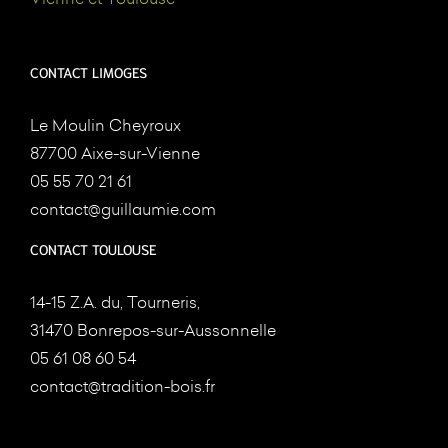
CONTACT LIMOGES
Le Moulin Cheyroux
87700 Aixe-sur-Vienne
05 55 70 21 61
contact@guillaumie.com
CONTACT TOULOUSE
14-15 Z.A. du, Tourneris,
31470 Bonrepos-sur-Aussonnelle
05 61 08 60 54
contact@tradition-bois.fr