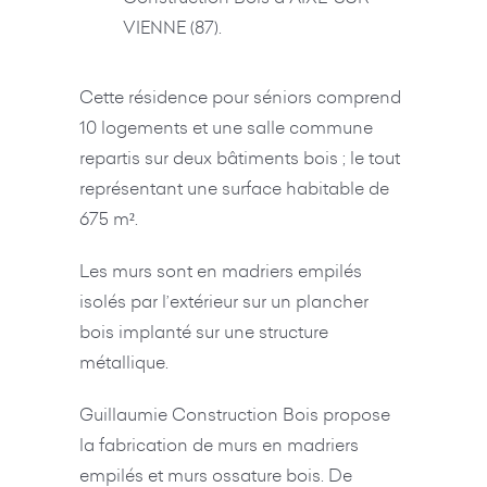
VIENNE (87).
Cette résidence pour séniors comprend
10 logements et une salle commune
repartis sur deux bâtiments bois ; le tout
représentant une surface habitable de
675 m².
Les murs sont en madriers empilés
isolés par l’extérieur sur un plancher
bois implanté sur une structure
métallique.
Guillaumie Construction Bois propose
la fabrication de murs en madriers
empilés et murs ossature bois. De