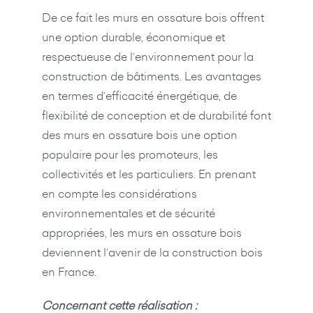
De ce fait les murs en ossature bois offrent
une option durable, économique et
respectueuse de l’environnement pour la
construction de bâtiments. Les avantages
en termes d’efficacité énergétique, de
flexibilité de conception et de durabilité font
des murs en ossature bois une option
populaire pour les promoteurs, les
collectivités et les particuliers. En prenant
en compte les considérations
environnementales et de sécurité
appropriées, les murs en ossature bois
deviennent l’avenir de la construction bois
en France.
Concernant cette réalisation :