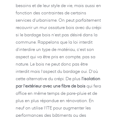
besoins et de leur style de vie, mais aussi en
fonction des contraintes de certains
services d’urbanisme. On peut parfaitement
recouvrir un mur ossature bois avec du crépi
si le bardage bois n’est pas désiré dans la
commune. Rappelons que la loi interdit
d’interdire un type de matériau, c’est son
aspect qui va être pris en compte, pas sa
nature. Le bois ne peut donc pas être
interdit mais l’aspect du bardage oui. D’où
cette alternative du crépi. De plus
l’isolation
par l’extérieur avec une fibre de bois
qui fera
office en même temps de pare-pluie et de
plus en plus répandue en rénovation. En
neuf on utilise l’ITE pour augmenter les
performances des bâtiments ou des