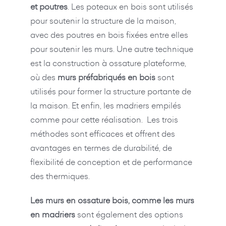
et poutres
. Les poteaux en bois sont utilisés
pour soutenir la structure de la maison,
avec des poutres en bois fixées entre elles
pour soutenir les murs. Une autre technique
est la construction à ossature plateforme,
où des
murs préfabriqués en bois
sont
utilisés pour former la structure portante de
la maison. Et enfin, les madriers empilés
comme pour cette réalisation. Les trois
méthodes sont efficaces et offrent des
avantages en termes de durabilité, de
flexibilité de conception et de performance
des thermiques.
Les murs en ossature bois, comme les murs
en madriers
sont également des options