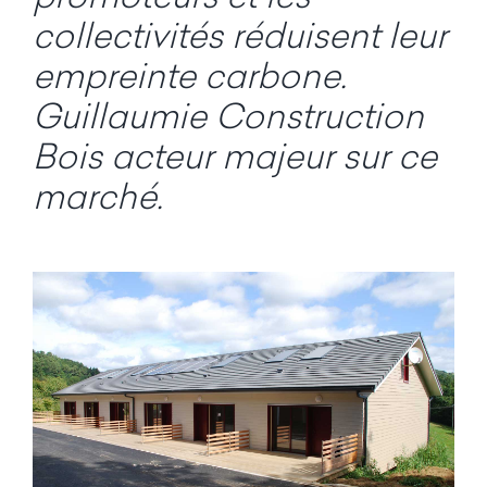
collectivités réduisent leur
empreinte carbone.
Guillaumie Construction
Bois acteur majeur sur ce
marché.