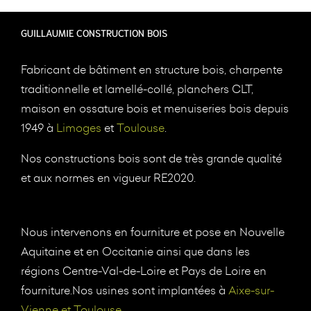
GUILLAUMIE CONSTRUCTION BOIS
Fabricant de bâtiment en structure bois, charpente
traditionnelle et lamellé-collé, planchers CLT,
maison en ossature bois et menuiseries bois depuis
1949 à
Limoges
et
Toulouse
.
Nos constructions bois sont de très grande qualité
et aux normes en vigueur RE2020.
Nous intervenons en fourniture et pose en Nouvelle
Aquitaine et en Occitanie ainsi que dans les
régions Centre-Val-de-Loire et Pays de Loire en
fourniture.Nos usines sont implantées à
Aixe-sur-
Vienne et Toulouse