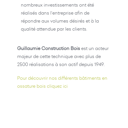
nombreux investissements ont été
réalisés dans l’entreprise afin de
répondre aux volumes désirés et à la
qualité attendue par les clients.
Guillaumie Construction Bois
est un acteur
majeur de cette technique avec plus de
2500 réalisations à son actif depuis 1949.
Pour découvrir nos différents bâtiments en
ossature bois cliquez ici