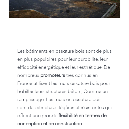
Les bâtiments en ossature bois sont de plus
en plus populaires pour leur durabilité, leur
efficacité énergétique et leur esthétique. De
nombreux
promoteurs
très connus en
France utilisent les murs ossature bois pour
habiller leurs structures béton ; Comme un
remplissage. Les murs en ossature bois
sont des structures légères et résistantes qui
offrent une grande
flexibilité en termes de
conception et de construction.