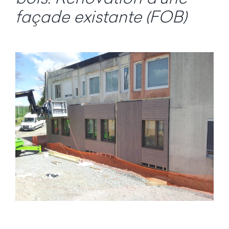
façade existante (FOB)