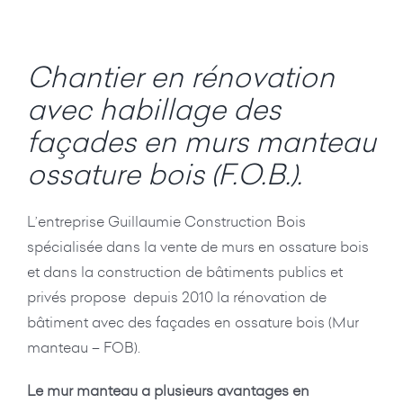
Chantier en rénovation
avec habillage des
façades en murs manteau
ossature bois (F.O.B.).
L’entreprise Guillaumie Construction Bois
spécialisée dans la vente de murs en ossature bois
et dans la construction de bâtiments publics et
privés propose depuis 2010 la rénovation de
bâtiment avec des façades en ossature bois (Mur
manteau – FOB).
Le mur manteau a plusieurs avantages en