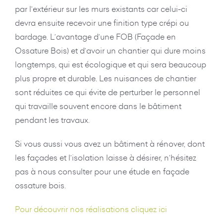
par l’extérieur sur les murs existants car celui-ci
devra ensuite recevoir une finition type crépi ou
bardage. L’avantage d’une FOB (Façade en
Ossature Bois) et d’avoir un chantier qui dure moins
longtemps, qui est écologique et qui sera beaucoup
plus propre et durable. Les nuisances de chantier
sont réduites ce qui évite de perturber le personnel
qui travaille souvent encore dans le bâtiment
pendant les travaux.
Si vous aussi vous avez un bâtiment à rénover, dont
les façades et l’isolation laisse à désirer, n’hésitez
pas à nous consulter pour une étude en façade
ossature bois.
Pour découvrir nos réalisations cliquez ici