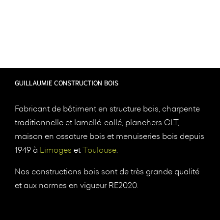
GUILLAUMIE CONSTRUCTION BOIS
Fabricant de bâtiment en structure bois, charpente
traditionnelle et lamellé-collé, planchers CLT,
maison en ossature bois et menuiseries bois depuis
1949 à
Limoges
et
Toulouse
.
Nos constructions bois sont de très grande qualité
et aux normes en vigueur RE2020.