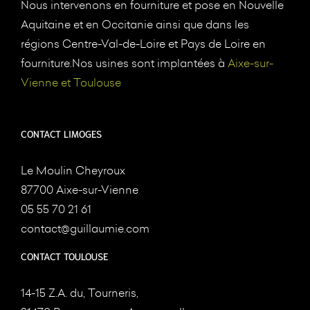
Nous intervenons en fourniture et pose en Nouvelle
Aquitaine et en Occitanie ainsi que dans les
régions Centre-Val-de-Loire et Pays de Loire en
fourniture.Nos usines sont implantées à
Aixe-sur-
Vienne et Toulouse
CONTACT LIMOGES
Le Moulin Cheyroux
87700 Aixe-sur-Vienne
05 55 70 21 61
contact@guillaumie.com
CONTACT TOULOUSE
14-15 Z.A. du, Tourneris,