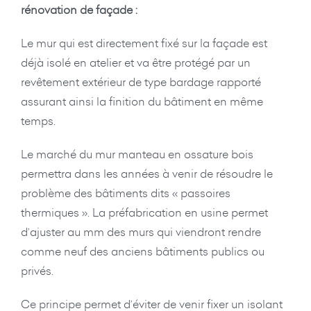
rénovation de façade :
Le mur qui est directement fixé sur la façade est
déjà isolé en atelier et va être protégé par un
revêtement extérieur de type bardage rapporté
assurant ainsi la finition du bâtiment en même
temps.
Le marché du mur manteau en ossature bois
permettra dans les années à venir de résoudre le
problème des bâtiments dits « passoires
thermiques ». La préfabrication en usine permet
d’ajuster au mm des murs qui viendront rendre
comme neuf des anciens bâtiments publics ou
privés.
Ce principe permet d’éviter de venir fixer un isolant