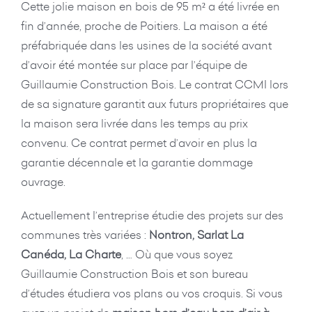
Cette jolie maison en bois de 95 m² a été livrée en
fin d’année, proche de Poitiers. La maison a été
préfabriquée dans les usines de la société avant
d’avoir été montée sur place par l’équipe de
Guillaumie Construction Bois. Le contrat CCMI lors
de sa signature garantit aux futurs propriétaires que
la maison sera livrée dans les temps au prix
convenu. Ce contrat permet d’avoir en plus la
garantie décennale et la garantie dommage
ouvrage.
Actuellement l’entreprise étudie des projets sur des
communes très variées :
Nontron, Sarlat La
Canéda, La Charte
, … Où que vous soyez
Guillaumie Construction Bois et son bureau
d’études étudiera vos plans ou vos croquis. Si vous