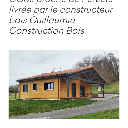
livrée par le constructeur
bois Guillaumie
Construction Bois