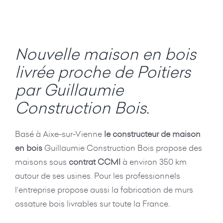
Nouvelle maison en bois
livrée proche de Poitiers
par Guillaumie
Construction Bois.
Basé à Aixe-sur-Vienne
le constructeur de maison
en bois
Guillaumie Construction Bois propose des
maisons sous
contrat CCMI
à environ 350 km
autour de ses usines. Pour les professionnels
l’entreprise propose aussi la fabrication de murs
ossature bois livrables sur toute la France.