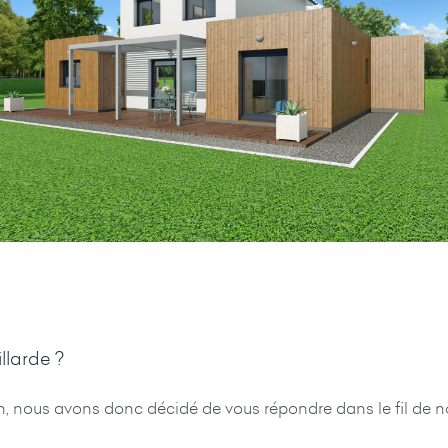
llarde ?
n, nous avons donc décidé de vous répondre dans le fil de no