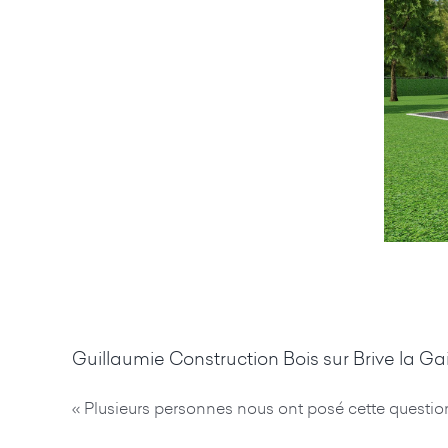
Guillaumie Construction Bois sur Brive la Gai
« Plusieurs personnes nous ont posé cette questio