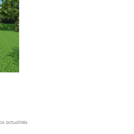
s actualités.