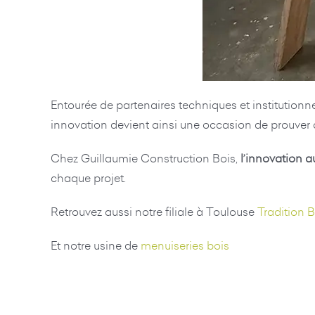
Entourée de partenaires techniques et institutionne
innovation devient ainsi une occasion de prouver qu
Chez Guillaumie Construction Bois,
l’innovation 
chaque projet.
Retrouvez aussi notre filiale à Toulouse
Tradition B
Et notre usine de
menuiseries bois