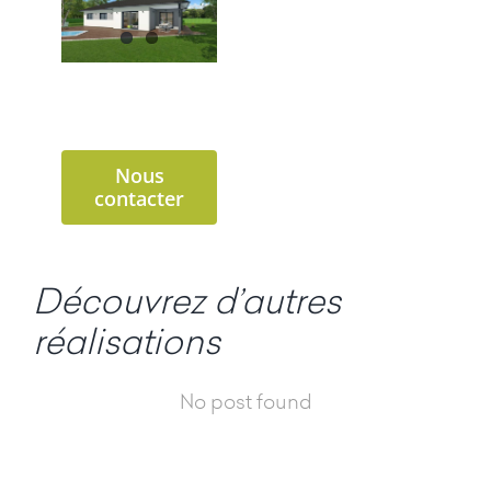
Nous
contacter
Découvrez d’autres
réalisations
No post found