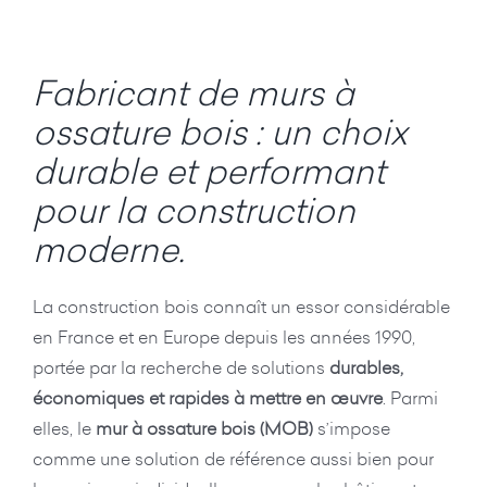
Fabricant de murs à
ossature bois : un choix
durable et performant
pour la construction
moderne.
La construction bois connaît un essor considérable
en France et en Europe depuis les années 1990,
portée par la recherche de solutions
durables,
économiques et rapides à mettre en œuvre
. Parmi
elles, le
mur à ossature bois (MOB)
s’impose
comme une solution de référence aussi bien pour