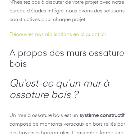
N’hésitez pas à discuter de votre projet avec notre
bureau d’études intégré, nous avons des solutions
constructives pour chaque projet.
Découvrez nos réalisations en cliquant ici
A propos des murs ossature
bois
Qu’est-ce qu’un mur à
ossature bois ?
Un mur à ossature bois est un
système constructif
composé de montants verticaux en bois reliés par
des traverses horizontales. L’ensemble forme une