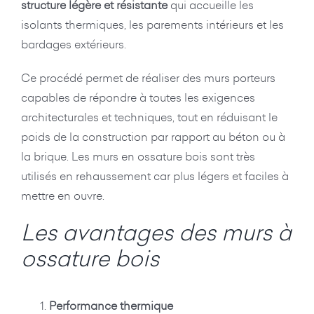
structure légère et résistante
qui accueille les
isolants thermiques, les parements intérieurs et les
bardages extérieurs.
Ce procédé permet de réaliser des murs porteurs
capables de répondre à toutes les exigences
architecturales et techniques, tout en réduisant le
poids de la construction par rapport au béton ou à
la brique. Les murs en ossature bois sont très
utilisés en rehaussement car plus légers et faciles à
mettre en ouvre.
Les avantages des murs à
ossature bois
Performance thermique