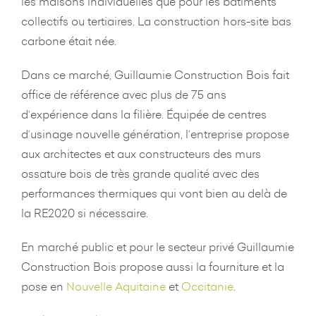
les maisons individuelles que pour les bâtiments
collectifs ou tertiaires. La construction hors-site bas
carbone était née.
Dans ce marché, Guillaumie Construction Bois fait
office de référence avec plus de 75 ans
d’expérience dans la filière. Équipée de centres
d’usinage nouvelle génération, l’entreprise propose
aux architectes et aux constructeurs des murs
ossature bois de très grande qualité avec des
performances thermiques qui vont bien au delà de
la RE2020 si nécessaire.
En marché public et pour le secteur privé Guillaumie
Construction Bois propose aussi la fourniture et la
pose en
Nouvelle Aquitaine
et
Occitanie
.