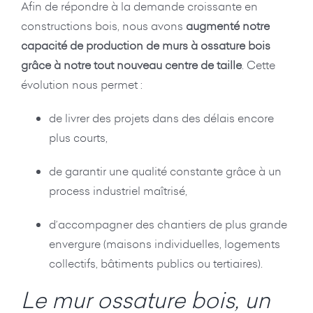
Afin de répondre à la demande croissante en
constructions bois, nous avons
augmenté notre
capacité de production de murs à ossature bois
grâce à notre tout nouveau centre de taille
. Cette
évolution nous permet :
de livrer des projets dans des délais encore
plus courts,
de garantir une qualité constante grâce à un
process industriel maîtrisé,
d’accompagner des chantiers de plus grande
envergure (maisons individuelles, logements
collectifs, bâtiments publics ou tertiaires).
Le mur ossature bois, un