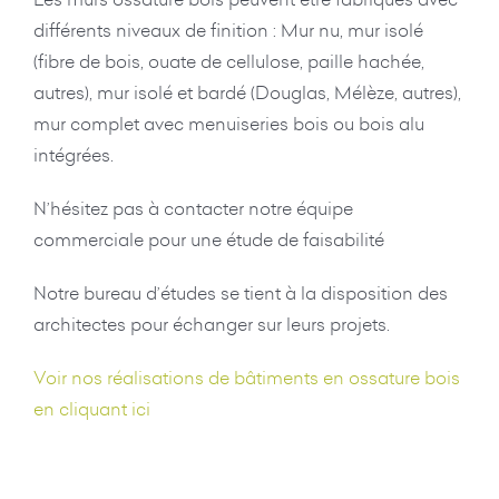
différents niveaux de finition : Mur nu, mur isolé
(fibre de bois, ouate de cellulose, paille hachée,
autres), mur isolé et bardé (Douglas, Mélèze, autres),
mur complet avec menuiseries bois ou bois alu
intégrées.
N’hésitez pas à contacter notre équipe
commerciale pour une étude de faisabilité
Notre bureau d’études se tient à la disposition des
architectes pour échanger sur leurs projets.
Voir nos réalisations de bâtiments en ossature bois
en cliquant ici