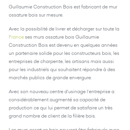
Guillaumie Construction Bois est fabricant de mur
ossature bois sur mesure.
Avec la possibilité de livrer et décharger sur toute la
France
ses murs ossature bois Guillaumie
Construction Bois est devenu en quelques années
un partenaire solide pour les constructeurs bois, les
entreprises de charpente, les artisans mais aussi
pour les industriels qui souhaitent répondre à des
marchés publics de grande envergure.
Avec son nouveau centre d’usinage l’entreprise a
considérablement augmenté sa capacité de
production ce qui lui permet de satisfaire un très
grand nombre de client de la filière bois.
Les murs ossature bois peuvent être fabriqués avec