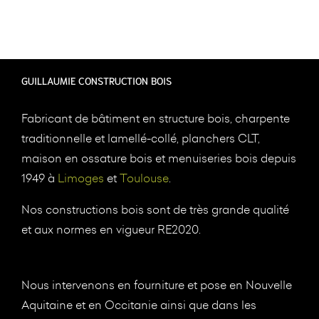
GUILLAUMIE CONSTRUCTION BOIS
Fabricant de bâtiment en structure bois, charpente
traditionnelle et lamellé-collé, planchers CLT,
maison en ossature bois et menuiseries bois depuis
1949 à
Limoges
et
Toulouse
.
Nos constructions bois sont de très grande qualité
et aux normes en vigueur RE2020.
Nous intervenons en fourniture et pose en Nouvelle
Aquitaine et en Occitanie ainsi que dans les