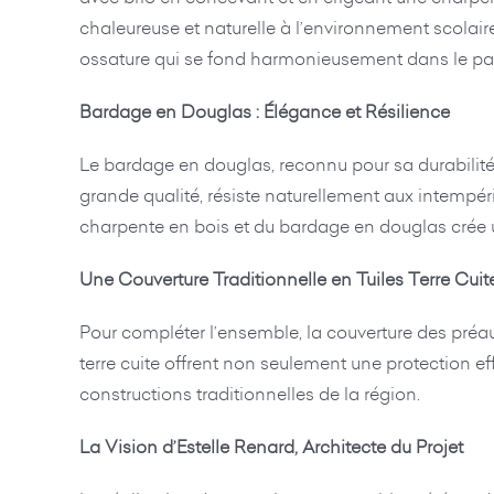
chaleureuse et naturelle à l’environnement scolaire
ossature qui se fond harmonieusement dans le pa
Bardage en Douglas : Élégance et Résilience
Le bardage en douglas, reconnu pour sa durabilité 
grande qualité, résiste naturellement aux intempé
charpente en bois et du bardage en douglas crée un
Une Couverture Traditionnelle en Tuiles Terre Cuit
Pour compléter l’ensemble, la couverture des préaux
terre cuite offrent non seulement une protection e
constructions traditionnelles de la région.
La Vision d’Estelle Renard, Architecte du Projet