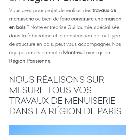
Vous avez pour projet de réaliser des
travaux de
menuiserie
ou bien de
faire construire une maison
en bois
? Notre entreprise Guillaumie, spécialisée
dans la fabrication et la construction de tout type
de structure en bois, peut vous accompagner. Nos
équipes interviennent à
Montreuil
ainsi qu’en
Région Parisienne.
NOUS RÉALISONS SUR
MESURE TOUS VOS
TRAVAUX DE MENUISERIE
DANS LA RÉGION DE PARIS