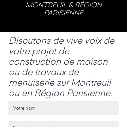
MONTREUIL & RÉGION
PARISIENNE
Discutons de vive voix de
votre projet de
construction de maison
ou de travaux de
menuiserie sur Montreuil
ou en Région Parisienne.