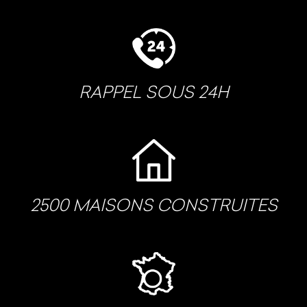
RAPPEL SOUS 24H
2500 MAISONS CONSTRUITES