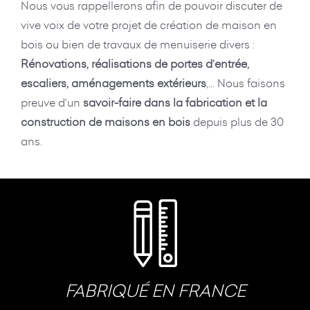
Nous vous rappellerons afin de pouvoir discuter de
vive voix de votre projet de création de maison en
bois ou bien de travaux de menuiserie divers :
Rénovations, réalisations de portes d’entrée,
escaliers, aménagements extérieurs
,… Nous faisons
preuve d’un
savoir-faire dans la fabrication et la
construction de maisons en bois
depuis plus de 30
ans.
FABRIQUÉ EN FRANCE