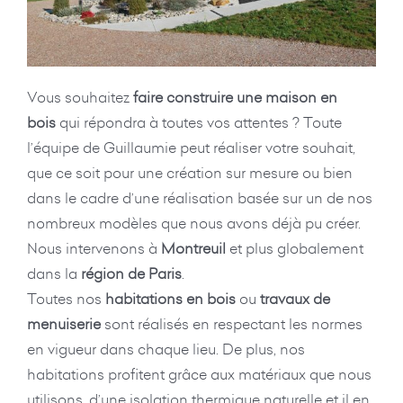
Vous souhaitez
faire construire une maison en
bois
qui répondra à toutes vos attentes ? Toute
l’équipe de Guillaumie peut réaliser votre souhait,
que ce soit pour une création sur mesure ou bien
dans le cadre d’une réalisation basée sur un de nos
nombreux modèles que nous avons déjà pu créer.
Nous intervenons à
Montreuil
et plus globalement
dans la
région de Paris
.
Toutes nos
habitations en bois
ou
travaux de
menuiserie
sont réalisés en respectant les normes
en vigueur dans chaque lieu. De plus, nos
habitations profitent grâce aux matériaux que nous
utilisons, d’une isolation thermique naturelle et il en