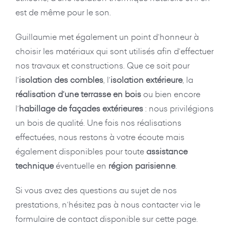
est de même pour le son.
Guillaumie met également un point d’honneur à
choisir les matériaux qui sont utilisés afin d’effectuer
nos travaux et constructions. Que ce soit pour
l’
isolation des combles
, l’
isolation extérieure
, la
réalisation d’une terrasse en bois
ou bien encore
l’
habillage de façades extérieures
: nous privilégions
un bois de qualité. Une fois nos réalisations
effectuées, nous restons à votre écoute mais
également disponibles pour toute
assistance
technique
éventuelle en
région parisienne
.
Si vous avez des questions au sujet de nos
prestations, n’hésitez pas à nous contacter via le
formulaire de contact disponible sur cette page.